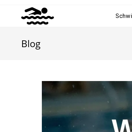
Schwi
Blog