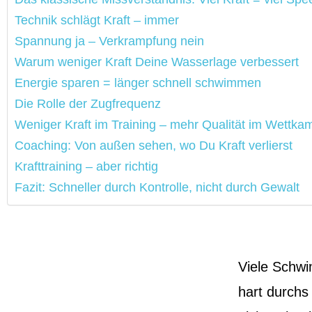
Technik schlägt Kraft – immer
Spannung ja – Verkrampfung nein
Warum weniger Kraft Deine Wasserlage verbessert
Energie sparen = länger schnell schwimmen
Die Rolle der Zugfrequenz
Weniger Kraft im Training – mehr Qualität im Wettka
Coaching: Von außen sehen, wo Du Kraft verlierst
Krafttraining – aber richtig
Fazit: Schneller durch Kontrolle, nicht durch Gewalt
Viele Schwi
hart durchs