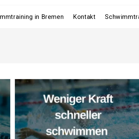
mmtraining in Bremen
Kontakt
Schwimmtra