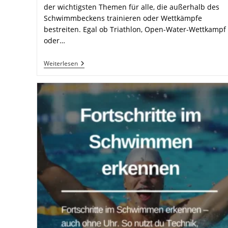
der wichtigsten Themen für alle, die außerhalb des
Schwimmbeckens trainieren oder Wettkämpfe
bestreiten. Egal ob Triathlon, Open-Water-Wettkampf
oder…
Sicherheit
Weiterlesen
Im
Freiwasser-
Schwimmen