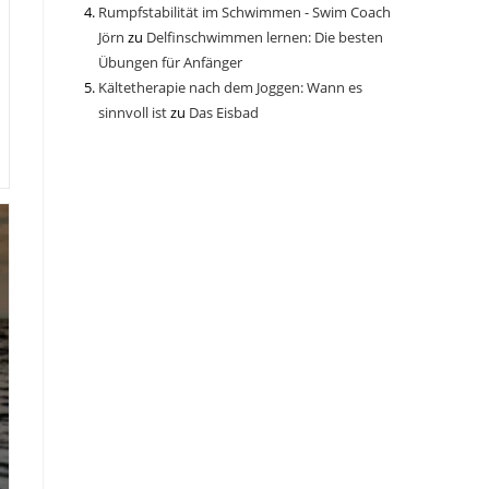
Rumpfstabilität im Schwimmen - Swim Coach
Jörn
zu
Delfinschwimmen lernen: Die besten
Übungen für Anfänger
Kältetherapie nach dem Joggen: Wann es
sinnvoll ist
zu
Das Eisbad