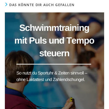
DAS KÖNNTE DIR AUCH GEFALLEN