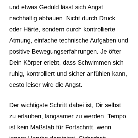
und etwas Geduld lässt sich Angst
nachhaltig abbauen. Nicht durch Druck
oder Härte, sondern durch kontrollierte
Atmung, einfache technische Aufgaben und
positive Bewegungserfahrungen. Je öfter
Dein Körper erlebt, dass Schwimmen sich
ruhig, kontrolliert und sicher anfühlen kann,
desto leiser wird die Angst.
Der wichtigste Schritt dabei ist, Dir selbst
zu erlauben, langsamer zu werden. Tempo
ist kein Maßstab für Fortschritt, wenn