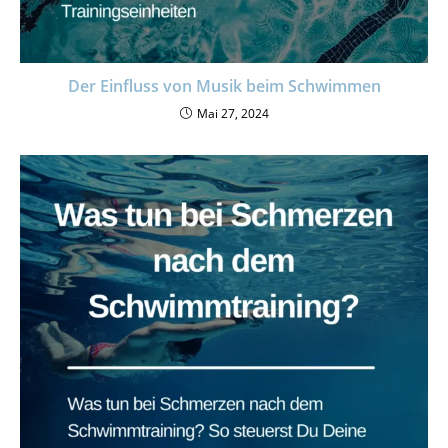
Der Einfluss von Musik beim Schwimmen
Mai 27, 2024