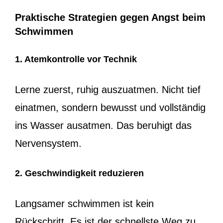
Praktische Strategien gegen Angst beim
Schwimmen
1. Atemkontrolle vor Technik
Lerne zuerst, ruhig auszuatmen. Nicht tief
einatmen, sondern bewusst und vollständig
ins Wasser ausatmen. Das beruhigt das
Nervensystem.
2. Geschwindigkeit reduzieren
Langsamer schwimmen ist kein
Rückschritt. Es ist der schnellste Weg zu