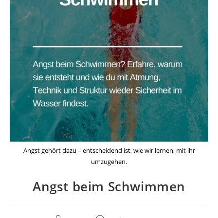
Angst gehört dazu – entscheidend ist, wie wir lernen, mit ihr
umzugehen.
Angst beim Schwimmen