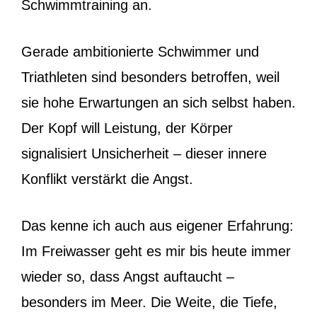
Schwimmtraining an.
Gerade ambitionierte Schwimmer und
Triathleten sind besonders betroffen, weil
sie hohe Erwartungen an sich selbst haben.
Der Kopf will Leistung, der Körper
signalisiert Unsicherheit – dieser innere
Konflikt verstärkt die Angst.
Das kenne ich auch aus eigener Erfahrung:
Im Freiwasser geht es mir bis heute immer
wieder so, dass Angst auftaucht –
besonders im Meer. Die Weite, die Tiefe,