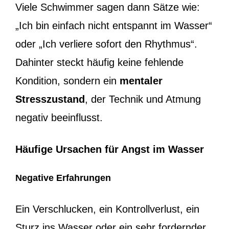
Viele Schwimmer sagen dann Sätze wie:
„Ich bin einfach nicht entspannt im Wasser“
oder „Ich verliere sofort den Rhythmus“.
Dahinter steckt häufig keine fehlende
Kondition, sondern ein
mentaler
Stresszustand
, der Technik und Atmung
negativ beeinflusst.
Häufige Ursachen für Angst im Wasser
Negative Erfahrungen
Ein Verschlucken, ein Kontrollverlust, ein
Sturz ins Wasser oder ein sehr fordernder