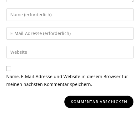
Name, E-Mail-Adresse und Website in diesem Browser für
meinen nächsten Kommentar speichern.