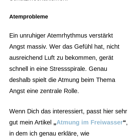
Atemprobleme
Ein unruhiger Atemrhythmus verstärkt
Angst massiv. Wer das Gefühl hat, nicht
ausreichend Luft zu bekommen, gerät
schnell in eine Stressspirale. Genau
deshalb spielt die Atmung beim Thema
Angst eine zentrale Rolle.
Wenn Dich das interessiert, passt hier sehr
gut mein Artikel
„
Atmung im Freiwasser
“
,
in dem ich genau erkläre, wie