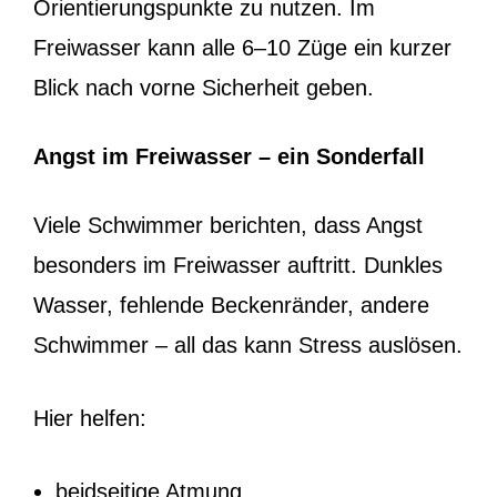
Orientierungspunkte zu nutzen. Im
Freiwasser kann alle 6–10 Züge ein kurzer
Blick nach vorne Sicherheit geben.
Angst im Freiwasser – ein Sonderfall
Viele Schwimmer berichten, dass Angst
besonders im Freiwasser auftritt. Dunkles
Wasser, fehlende Beckenränder, andere
Schwimmer – all das kann Stress auslösen.
Hier helfen:
beidseitige Atmung