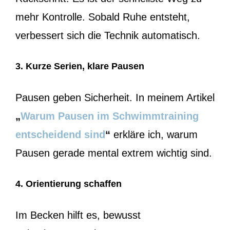
mehr Kontrolle. Sobald Ruhe entsteht,
verbessert sich die Technik automatisch.
3. Kurze Serien, klare Pausen
Pausen geben Sicherheit. In meinem Artikel
„
Warum Pausen im Schwimmtraining
entscheidend sind
“
erkläre ich, warum
Pausen gerade mental extrem wichtig sind.
4. Orientierung schaffen
Im Becken hilft es, bewusst