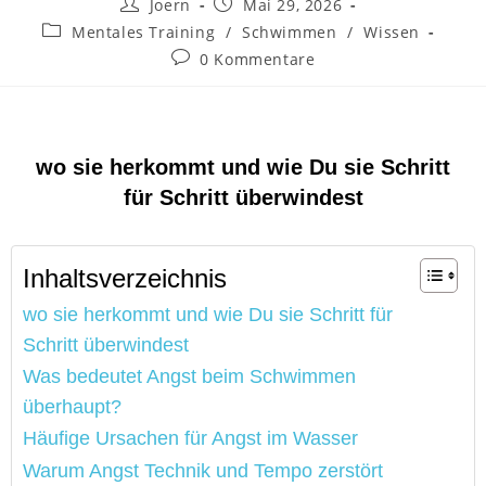
Joern
Mai 29, 2026
Mentales Training
/
Schwimmen
/
Wissen
0 Kommentare
wo sie herkommt und wie Du sie Schritt
für Schritt überwindest
Inhaltsverzeichnis
wo sie herkommt und wie Du sie Schritt für
Schritt überwindest
Was bedeutet Angst beim Schwimmen
überhaupt?
Häufige Ursachen für Angst im Wasser
Warum Angst Technik und Tempo zerstört