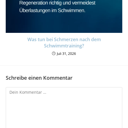
Was tun bei Schmerzen nach dem
Schwimmtraining?
Juli 31, 2026
Schreibe einen Kommentar