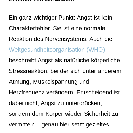
Ein ganz wichtiger Punkt: Angst ist kein
Charakterfehler. Sie ist eine normale
Reaktion des Nervensystems. Auch die
Weltgesundheitsorganisation (WHO)
beschreibt Angst als natürliche körperliche
Stressreaktion, bei der sich unter anderem
Atmung, Muskelspannung und
Herzfrequenz verändern. Entscheidend ist
dabei nicht, Angst zu unterdrücken,
sondern dem Körper wieder Sicherheit zu
vermitteln – genau hier setzt gezieltes