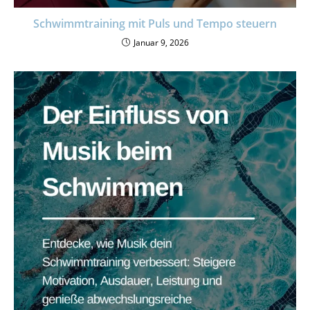
Schwimmtraining mit Puls und Tempo steuern
Januar 9, 2026