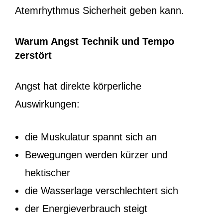
Atemrhythmus Sicherheit geben kann.
Warum Angst Technik und Tempo
zerstört
Angst hat direkte körperliche
Auswirkungen:
die Muskulatur spannt sich an
Bewegungen werden kürzer und
hektischer
die Wasserlage verschlechtert sich
der Energieverbrauch steigt