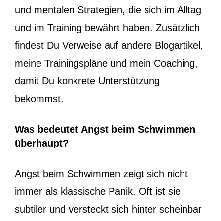
und mentalen Strategien, die sich im Alltag
und im Training bewährt haben. Zusätzlich
findest Du Verweise auf andere Blogartikel,
meine Trainingspläne und mein Coaching,
damit Du konkrete Unterstützung
bekommst.
Was bedeutet Angst beim Schwimmen
überhaupt?
Angst beim Schwimmen zeigt sich nicht
immer als klassische Panik. Oft ist sie
subtiler und versteckt sich hinter scheinbar