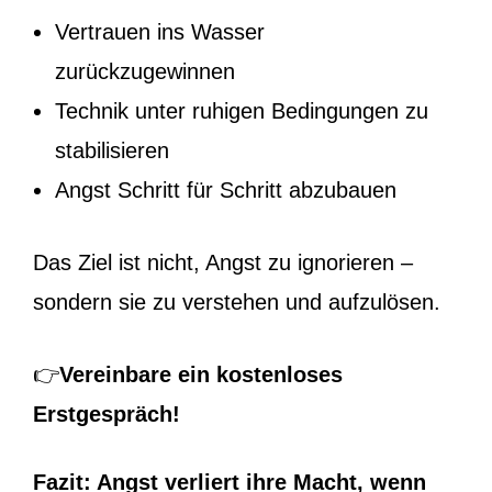
Vertrauen ins Wasser
zurückzugewinnen
Technik unter ruhigen Bedingungen zu
stabilisieren
Angst Schritt für Schritt abzubauen
Das Ziel ist nicht, Angst zu ignorieren –
sondern sie zu verstehen und aufzulösen.
👉
Vereinbare ein kostenloses
Erstgespräch!
Fazit: Angst verliert ihre Macht, wenn