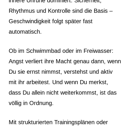
innere Unruhe dominiert. Sicherheit,
Rhythmus und Kontrolle sind die Basis –
Geschwindigkeit folgt später fast
automatisch.
Ob im Schwimmbad oder im Freiwasser:
Angst verliert ihre Macht genau dann, wenn
Du sie ernst nimmst, verstehst und aktiv
mit ihr arbeitest. Und wenn Du merkst,
dass Du allein nicht weiterkommst, ist das
völlig in Ordnung.
Mit strukturierten Trainingsplänen oder