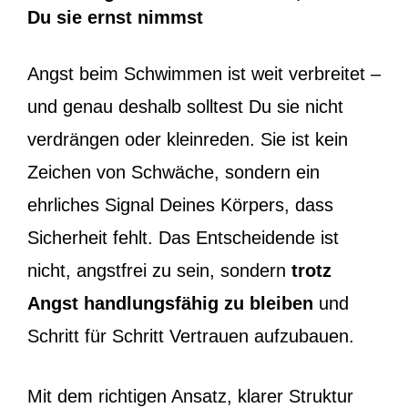
Du sie ernst nimmst
Angst beim Schwimmen ist weit verbreitet –
und genau deshalb solltest Du sie nicht
verdrängen oder kleinreden. Sie ist kein
Zeichen von Schwäche, sondern ein
ehrliches Signal Deines Körpers, dass
Sicherheit fehlt. Das Entscheidende ist
nicht, angstfrei zu sein, sondern
trotz
Angst handlungsfähig zu bleiben
und
Schritt für Schritt Vertrauen aufzubauen.
Mit dem richtigen Ansatz, klarer Struktur