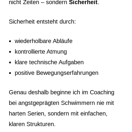
nicht Zeiten – sondern
Sicherheit
.
Sicherheit entsteht durch:
wiederholbare Abläufe
kontrollierte Atmung
klare technische Aufgaben
positive Bewegungserfahrungen
Genau deshalb beginne ich im Coaching
bei angstgeprägten Schwimmern nie mit
harten Serien, sondern mit einfachen,
klaren Strukturen.