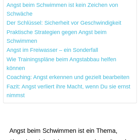
Angst beim Schwimmen ist kein Zeichen von
Schwäche
Der Schlüssel: Sicherheit vor Geschwindigkeit
Praktische Strategien gegen Angst beim
Schwimmen
Angst im Freiwasser – ein Sonderfall
Wie Trainingspläne beim Angstabbau helfen
können
Coaching: Angst erkennen und gezielt bearbeiten
Fazit: Angst verliert ihre Macht, wenn Du sie ernst
nimmst
Angst beim Schwimmen ist ein Thema,