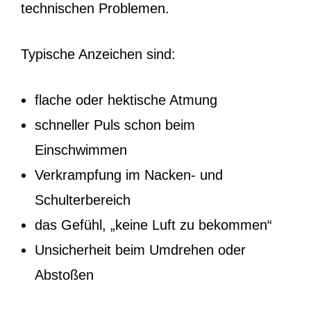
technischen Problemen.
Typische Anzeichen sind:
flache oder hektische Atmung
schneller Puls schon beim
Einschwimmen
Verkrampfung im Nacken- und
Schulterbereich
das Gefühl, „keine Luft zu bekommen“
Unsicherheit beim Umdrehen oder
Abstoßen