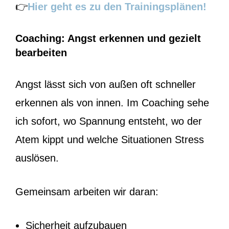
👉
Hier geht es zu den Trainingsplänen!
Coaching: Angst erkennen und gezielt
bearbeiten
Angst lässt sich von außen oft schneller
erkennen als von innen. Im Coaching sehe
ich sofort, wo Spannung entsteht, wo der
Atem kippt und welche Situationen Stress
auslösen.
Gemeinsam arbeiten wir daran:
Sicherheit aufzubauen