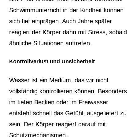
Schwimmunterricht in der Kindheit können
sich tief einprägen. Auch Jahre später
reagiert der Körper dann mit Stress, sobald
ähnliche Situationen auftreten.
Kontrollverlust und Unsicherheit
Wasser ist ein Medium, das wir nicht
vollständig kontrollieren können. Besonders
im tiefen Becken oder im Freiwasser
entsteht schnell das Gefühl, ausgeliefert zu
sein. Der Körper reagiert darauf mit
Schutzmechanismen.