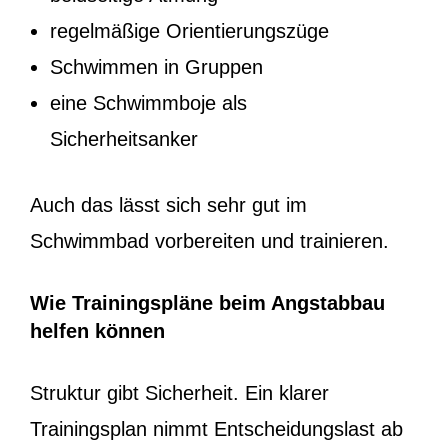
regelmäßige Orientierungszüge
Schwimmen in Gruppen
eine Schwimmboje als
Sicherheitsanker
Auch das lässt sich sehr gut im
Schwimmbad vorbereiten und trainieren.
Wie Trainingspläne beim Angstabbau
helfen können
Struktur gibt Sicherheit. Ein klarer
Trainingsplan nimmt Entscheidungslast ab