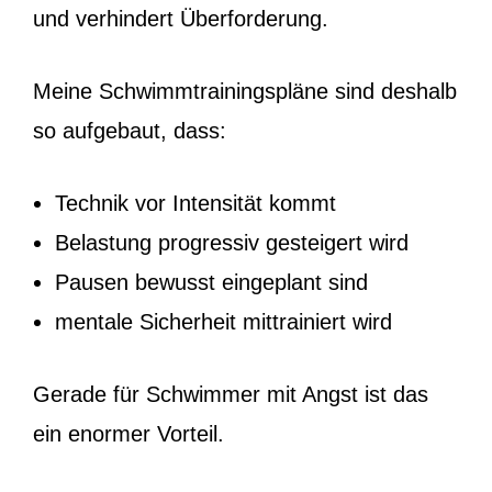
und verhindert Überforderung.
Meine Schwimmtrainingspläne sind deshalb
so aufgebaut, dass:
Technik vor Intensität kommt
Belastung progressiv gesteigert wird
Pausen bewusst eingeplant sind
mentale Sicherheit mittrainiert wird
Gerade für Schwimmer mit Angst ist das
ein enormer Vorteil.