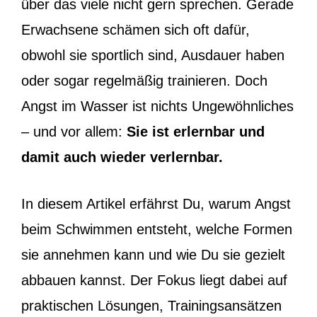
über das viele nicht gern sprechen. Gerade
Erwachsene schämen sich oft dafür,
obwohl sie sportlich sind, Ausdauer haben
oder sogar regelmäßig trainieren. Doch
Angst im Wasser ist nichts Ungewöhnliches
– und vor allem:
Sie ist erlernbar und
damit auch wieder verlernbar.
In diesem Artikel erfährst Du, warum Angst
beim Schwimmen entsteht, welche Formen
sie annehmen kann und wie Du sie gezielt
abbauen kannst. Der Fokus liegt dabei auf
praktischen Lösungen, Trainingsansätzen