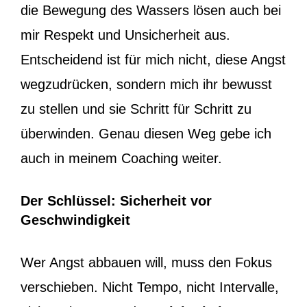
die Bewegung des Wassers lösen auch bei
mir Respekt und Unsicherheit aus.
Entscheidend ist für mich nicht, diese Angst
wegzudrücken, sondern mich ihr bewusst
zu stellen und sie Schritt für Schritt zu
überwinden. Genau diesen Weg gebe ich
auch in meinem Coaching weiter.
Der Schlüssel: Sicherheit vor
Geschwindigkeit
Wer Angst abbauen will, muss den Fokus
verschieben. Nicht Tempo, nicht Intervalle,