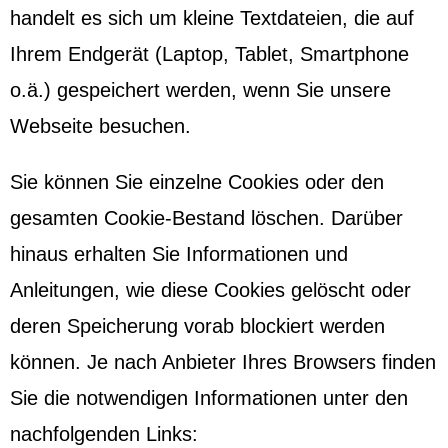
handelt es sich um kleine Textdateien, die auf
Ihrem Endgerät (Laptop, Tablet, Smartphone
o.ä.) gespeichert werden, wenn Sie unsere
Webseite besuchen.
Sie können Sie einzelne Cookies oder den
gesamten Cookie-Bestand löschen. Darüber
hinaus erhalten Sie Informationen und
Anleitungen, wie diese Cookies gelöscht oder
deren Speicherung vorab blockiert werden
können. Je nach Anbieter Ihres Browsers finden
Sie die notwendigen Informationen unter den
nachfolgenden Links: