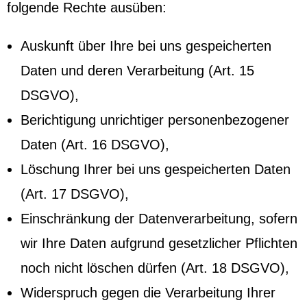
folgende Rechte ausüben:
Auskunft über Ihre bei uns gespeicherten
Daten und deren Verarbeitung (Art. 15
DSGVO),
Berichtigung unrichtiger personenbezogener
Daten (Art. 16 DSGVO),
Löschung Ihrer bei uns gespeicherten Daten
(Art. 17 DSGVO),
Einschränkung der Datenverarbeitung, sofern
wir Ihre Daten aufgrund gesetzlicher Pflichten
noch nicht löschen dürfen (Art. 18 DSGVO),
Widerspruch gegen die Verarbeitung Ihrer