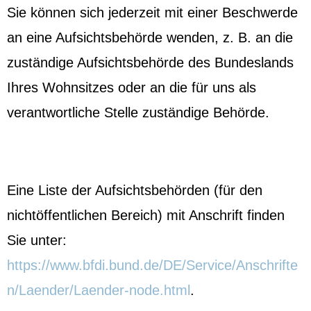
Sie können sich jederzeit mit einer Beschwerde
an eine Aufsichtsbehörde wenden, z. B. an die
zuständige Aufsichtsbehörde des Bundeslands
Ihres Wohnsitzes oder an die für uns als
verantwortliche Stelle zuständige Behörde.
Eine Liste der Aufsichtsbehörden (für den
nichtöffentlichen Bereich) mit Anschrift finden
Sie unter:
https://www.bfdi.bund.de/DE/Service/Anschrifte
n/Laender/Laender-node.html
.