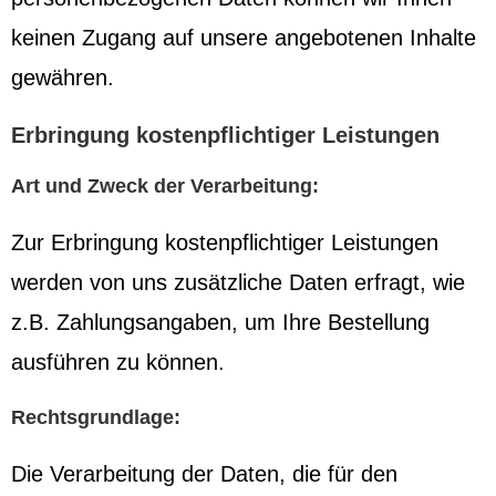
keinen Zugang auf unsere angebotenen Inhalte
gewähren.
Erbringung kostenpflichtiger Leistungen
Art und Zweck der Verarbeitung:
Zur Erbringung kostenpflichtiger Leistungen
werden von uns zusätzliche Daten erfragt, wie
z.B. Zahlungsangaben, um Ihre Bestellung
ausführen zu können.
Rechtsgrundlage:
Die Verarbeitung der Daten, die für den