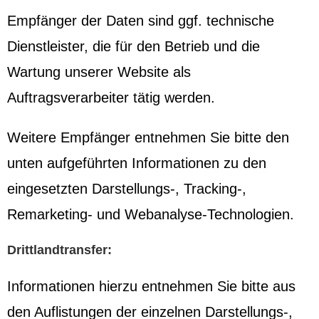
Empfänger der Daten sind ggf. technische
Dienstleister, die für den Betrieb und die
Wartung unserer Website als
Auftragsverarbeiter tätig werden.
Weitere Empfänger entnehmen Sie bitte den
unten aufgeführten Informationen zu den
eingesetzten Darstellungs-, Tracking-,
Remarketing- und Webanalyse-Technologien.
Drittlandtransfer:
Informationen hierzu entnehmen Sie bitte aus
den Auflistungen der einzelnen Darstellungs-,