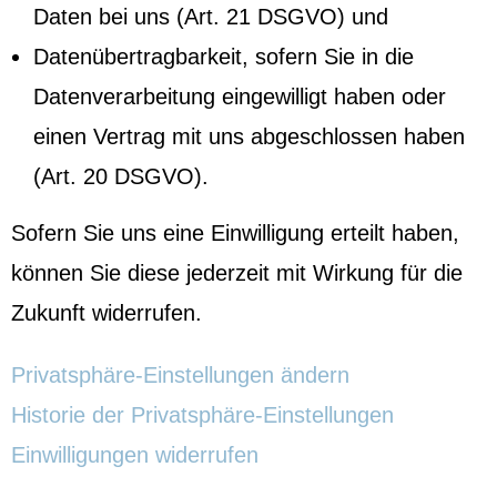
Daten bei uns (Art. 21 DSGVO) und
Datenübertragbarkeit, sofern Sie in die
Datenverarbeitung eingewilligt haben oder
einen Vertrag mit uns abgeschlossen haben
(Art. 20 DSGVO).
Sofern Sie uns eine Einwilligung erteilt haben,
können Sie diese jederzeit mit Wirkung für die
Zukunft widerrufen.
Privatsphäre-Einstellungen ändern
Historie der Privatsphäre-Einstellungen
Einwilligungen widerrufen