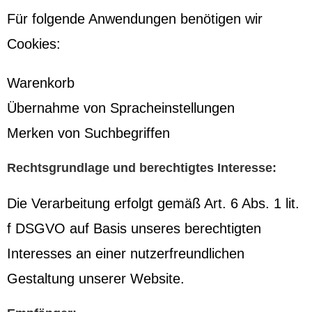
Für folgende Anwendungen benötigen wir
Cookies:
Warenkorb
Übernahme von Spracheinstellungen
Merken von Suchbegriffen
Rechtsgrundlage und berechtigtes Interesse:
Die Verarbeitung erfolgt gemäß Art. 6 Abs. 1 lit.
f DSGVO auf Basis unseres berechtigten
Interesses an einer nutzerfreundlichen
Gestaltung unserer Website.