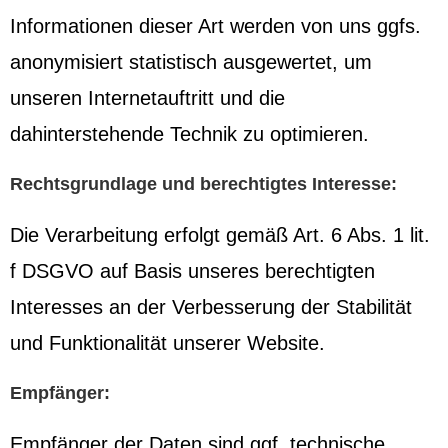
Informationen dieser Art werden von uns ggfs.
anonymisiert statistisch ausgewertet, um
unseren Internetauftritt und die
dahinterstehende Technik zu optimieren.
Rechtsgrundlage und berechtigtes Interesse:
Die Verarbeitung erfolgt gemäß Art. 6 Abs. 1 lit.
f DSGVO auf Basis unseres berechtigten
Interesses an der Verbesserung der Stabilität
und Funktionalität unserer Website.
Empfänger:
Empfänger der Daten sind ggf. technische