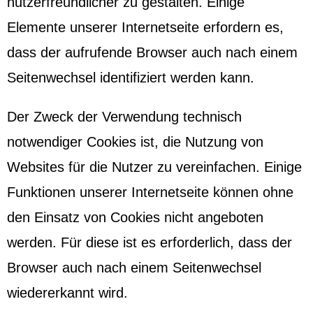
nutzerfreundlicher zu gestalten. Einige
Elemente unserer Internetseite erfordern es,
dass der aufrufende Browser auch nach einem
Seitenwechsel identifiziert werden kann.
Der Zweck der Verwendung technisch
notwendiger Cookies ist, die Nutzung von
Websites für die Nutzer zu vereinfachen. Einige
Funktionen unserer Internetseite können ohne
den Einsatz von Cookies nicht angeboten
werden. Für diese ist es erforderlich, dass der
Browser auch nach einem Seitenwechsel
wiedererkannt wird.