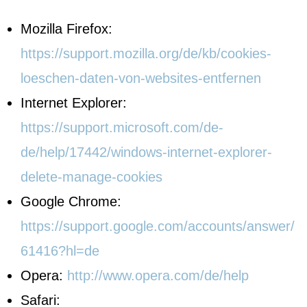
Mozilla Firefox:
https://support.mozilla.org/de/kb/cookies-
loeschen-daten-von-websites-entfernen
Internet Explorer:
https://support.microsoft.com/de-
de/help/17442/windows-internet-explorer-
delete-manage-cookies
Google Chrome:
https://support.google.com/accounts/answer/
61416?hl=de
Opera:
http://www.opera.com/de/help
Safari: