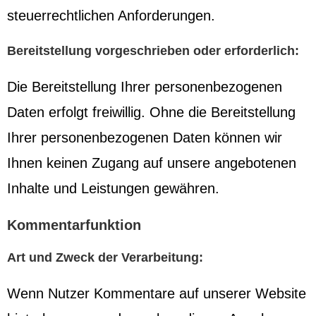
steuerrechtlichen Anforderungen.
Bereitstellung vorgeschrieben oder erforderlich:
Die Bereitstellung Ihrer personenbezogenen
Daten erfolgt freiwillig. Ohne die Bereitstellung
Ihrer personenbezogenen Daten können wir
Ihnen keinen Zugang auf unsere angebotenen
Inhalte und Leistungen gewähren.
Kommentarfunktion
Art und Zweck der Verarbeitung:
Wenn Nutzer Kommentare auf unserer Website