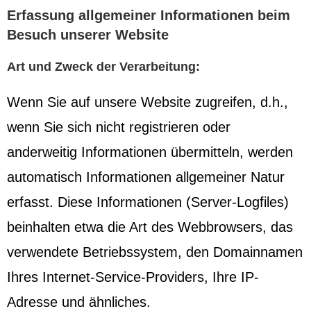
Erfassung allgemeiner Informationen beim
Besuch unserer Website
Art und Zweck der Verarbeitung:
Wenn Sie auf unsere Website zugreifen, d.h.,
wenn Sie sich nicht registrieren oder
anderweitig Informationen übermitteln, werden
automatisch Informationen allgemeiner Natur
erfasst. Diese Informationen (Server-Logfiles)
beinhalten etwa die Art des Webbrowsers, das
verwendete Betriebssystem, den Domainnamen
Ihres Internet-Service-Providers, Ihre IP-
Adresse und ähnliches.