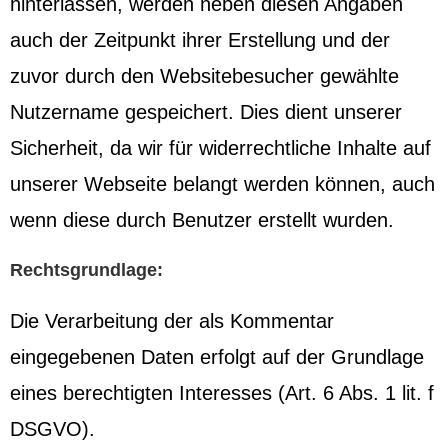
hinterlassen, werden neben diesen Angaben
auch der Zeitpunkt ihrer Erstellung und der
zuvor durch den Websitebesucher gewählte
Nutzername gespeichert. Dies dient unserer
Sicherheit, da wir für widerrechtliche Inhalte auf
unserer Webseite belangt werden können, auch
wenn diese durch Benutzer erstellt wurden.
Rechtsgrundlage:
Die Verarbeitung der als Kommentar
eingegebenen Daten erfolgt auf der Grundlage
eines berechtigten Interesses (Art. 6 Abs. 1 lit. f
DSGVO).