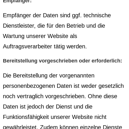
Empfänger:
Empfänger der Daten sind ggf. technische
Dienstleister, die für den Betrieb und die
Wartung unserer Website als
Auftragsverarbeiter tätig werden.
Bereitstellung vorgeschrieben oder erforderlich:
Die Bereitstellung der vorgenannten
personenbezogenen Daten ist weder gesetzlich
noch vertraglich vorgeschrieben. Ohne diese
Daten ist jedoch der Dienst und die
Funktionsfähigkeit unserer Website nicht
gewährleistet. Zudem können einzelne Dienste