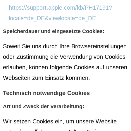
https://support.apple.com/kb/PH17191?
locale=de_DE&viewlocale=de_DE
Speicherdauer und eingesetzte Cookies:
Soweit Sie uns durch Ihre Browsereinstellungen
oder Zustimmung die Verwendung von Cookies
erlauben, können folgende Cookies auf unseren
Webseiten zum Einsatz kommen:
Technisch notwendige Cookies
Art und Zweck der Verarbeitung:
Wir setzen Cookies ein, um unsere Website