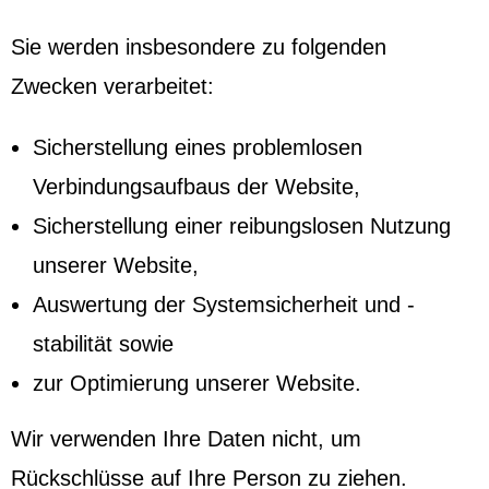
Sie werden insbesondere zu folgenden
Zwecken verarbeitet:
Sicherstellung eines problemlosen
Verbindungsaufbaus der Website,
Sicherstellung einer reibungslosen Nutzung
unserer Website,
Auswertung der Systemsicherheit und -
stabilität sowie
zur Optimierung unserer Website.
Wir verwenden Ihre Daten nicht, um
Rückschlüsse auf Ihre Person zu ziehen.