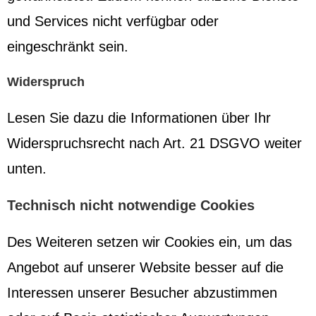
und Services nicht verfügbar oder
eingeschränkt sein.
Widerspruch
Lesen Sie dazu die Informationen über Ihr
Widerspruchsrecht nach Art. 21 DSGVO weiter
unten.
Technisch nicht notwendige Cookies
Des Weiteren setzen wir Cookies ein, um das
Angebot auf unserer Website besser auf die
Interessen unserer Besucher abzustimmen