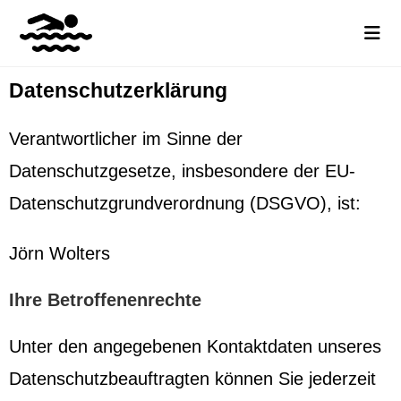
Datenschutzerklärung
Verantwortlicher im Sinne der
Datenschutzgesetze, insbesondere der EU-
Datenschutzgrundverordnung (DSGVO), ist:
Jörn Wolters
Ihre Betroffenenrechte
Unter den angegebenen Kontaktdaten unseres
Datenschutzbeauftragten können Sie jederzeit