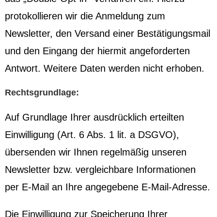
protokollieren wir die Anmeldung zum
Newsletter, den Versand einer Bestätigungsmail
und den Eingang der hiermit angeforderten
Antwort. Weitere Daten werden nicht erhoben.
Rechtsgrundlage:
Auf Grundlage Ihrer ausdrücklich erteilten
Einwilligung (Art. 6 Abs. 1 lit. a DSGVO),
übersenden wir Ihnen regelmäßig unseren
Newsletter bzw. vergleichbare Informationen
per E-Mail an Ihre angegebene E-Mail-Adresse.
Die Einwilligung zur Speicherung Ihrer