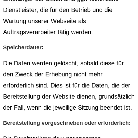
Dienstleister, die für den Betrieb und die
Wartung unserer Webseite als
Auftragsverarbeiter tätig werden.
Speicherdauer:
Die Daten werden gelöscht, sobald diese für
den Zweck der Erhebung nicht mehr
erforderlich sind. Dies ist für die Daten, die der
Bereitstellung der Website dienen, grundsätzlich
der Fall, wenn die jeweilige Sitzung beendet ist.
Bereitstellung vorgeschrieben oder erforderlich: