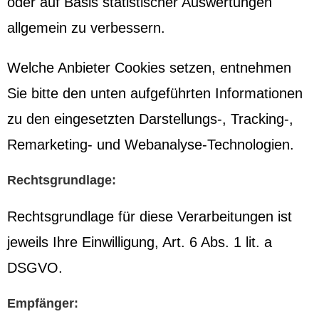
oder auf Basis statistischer Auswertungen
allgemein zu verbessern.
Welche Anbieter Cookies setzen, entnehmen
Sie bitte den unten aufgeführten Informationen
zu den eingesetzten Darstellungs-, Tracking-,
Remarketing- und Webanalyse-Technologien.
Rechtsgrundlage:
Rechtsgrundlage für diese Verarbeitungen ist
jeweils Ihre Einwilligung, Art. 6 Abs. 1 lit. a
DSGVO.
Empfänger: