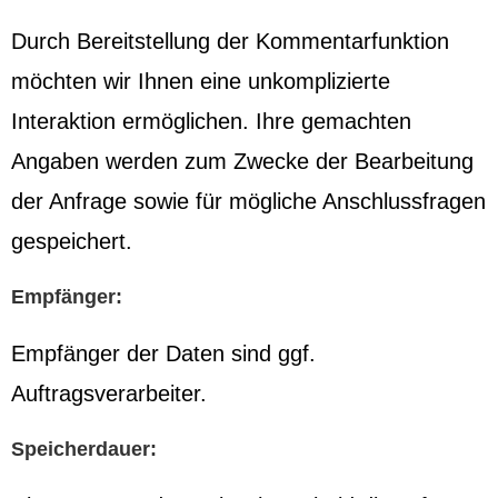
Durch Bereitstellung der Kommentarfunktion
möchten wir Ihnen eine unkomplizierte
Interaktion ermöglichen. Ihre gemachten
Angaben werden zum Zwecke der Bearbeitung
der Anfrage sowie für mögliche Anschlussfragen
gespeichert.
Empfänger:
Empfänger der Daten sind ggf.
Auftragsverarbeiter.
Speicherdauer: