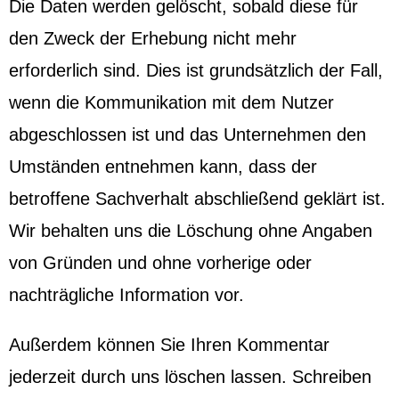
Die Daten werden gelöscht, sobald diese für
den Zweck der Erhebung nicht mehr
erforderlich sind. Dies ist grundsätzlich der Fall,
wenn die Kommunikation mit dem Nutzer
abgeschlossen ist und das Unternehmen den
Umständen entnehmen kann, dass der
betroffene Sachverhalt abschließend geklärt ist.
Wir behalten uns die Löschung ohne Angaben
von Gründen und ohne vorherige oder
nachträgliche Information vor.
Außerdem können Sie Ihren Kommentar
jederzeit durch uns löschen lassen. Schreiben