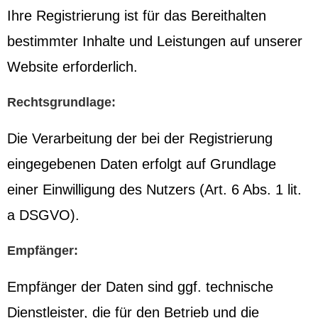
Ihre Registrierung ist für das Bereithalten
bestimmter Inhalte und Leistungen auf unserer
Website erforderlich.
Rechtsgrundlage:
Die Verarbeitung der bei der Registrierung
eingegebenen Daten erfolgt auf Grundlage
einer Einwilligung des Nutzers (Art. 6 Abs. 1 lit.
a DSGVO).
Empfänger:
Empfänger der Daten sind ggf. technische
Dienstleister, die für den Betrieb und die