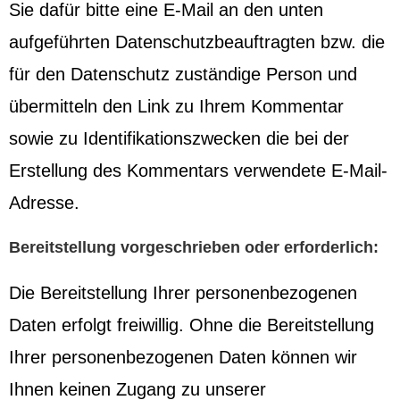
Sie dafür bitte eine E-Mail an den unten
aufgeführten Datenschutzbeauftragten bzw. die
für den Datenschutz zuständige Person und
übermitteln den Link zu Ihrem Kommentar
sowie zu Identifikationszwecken die bei der
Erstellung des Kommentars verwendete E-Mail-
Adresse.
Bereitstellung vorgeschrieben oder erforderlich:
Die Bereitstellung Ihrer personenbezogenen
Daten erfolgt freiwillig. Ohne die Bereitstellung
Ihrer personenbezogenen Daten können wir
Ihnen keinen Zugang zu unserer