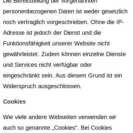
Die Bereitstellung der vorgenannten
personenbezogenen Daten ist weder gesetzlich
noch vertraglich vorgeschrieben. Ohne die IP-
Adresse ist jedoch der Dienst und die
Funktionsfähigkeit unserer Website nicht
gewährleistet. Zudem können einzelne Dienste
und Services nicht verfügbar oder
eingeschränkt sein. Aus diesem Grund ist ein
Widerspruch ausgeschlossen.
Cookies
Wie viele andere Webseiten verwenden wir
auch so genannte „Cookies“. Bei Cookies