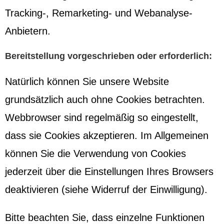
Tracking-, Remarketing- und Webanalyse-
Anbietern.
Bereitstellung vorgeschrieben oder erforderlich:
Natürlich können Sie unsere Website
grundsätzlich auch ohne Cookies betrachten.
Webbrowser sind regelmäßig so eingestellt,
dass sie Cookies akzeptieren. Im Allgemeinen
können Sie die Verwendung von Cookies
jederzeit über die Einstellungen Ihres Browsers
deaktivieren (siehe Widerruf der Einwilligung).
Bitte beachten Sie, dass einzelne Funktionen