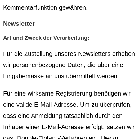
Kommentarfunktion gewähren.
Newsletter
Art und Zweck der Verarbeitung:
Für die Zustellung unseres Newsletters erheben
wir personenbezogene Daten, die über eine
Eingabemaske an uns übermittelt werden.
Für eine wirksame Registrierung benötigen wir
eine valide E-Mail-Adresse. Um zu überprüfen,
dass eine Anmeldung tatsächlich durch den
Inhaber einer E-Mail-Adresse erfolgt, setzen wir
das „Double-Opt-in“-Verfahren ein. Hierzu