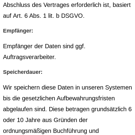
Abschluss des Vertrages erforderlich ist, basiert
auf Art. 6 Abs. 1 lit. b DSGVO.
Empfänger:
Empfänger der Daten sind ggf.
Auftragsverarbeiter.
Speicherdauer:
Wir speichern diese Daten in unseren Systemen
bis die gesetzlichen Aufbewahrungsfristen
abgelaufen sind. Diese betragen grundsätzlich 6
oder 10 Jahre aus Gründen der
ordnungsmäßigen Buchführung und