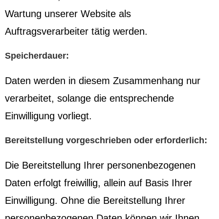
Wartung unserer Website als
Auftragsverarbeiter tätig werden.
Speicherdauer:
Daten werden in diesem Zusammenhang nur
verarbeitet, solange die entsprechende
Einwilligung vorliegt.
Bereitstellung vorgeschrieben oder erforderlich:
Die Bereitstellung Ihrer personenbezogenen
Daten erfolgt freiwillig, allein auf Basis Ihrer
Einwilligung. Ohne die Bereitstellung Ihrer
personenbezogenen Daten können wir Ihnen