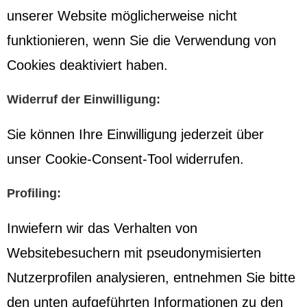
unserer Website möglicherweise nicht
funktionieren, wenn Sie die Verwendung von
Cookies deaktiviert haben.
Widerruf der Einwilligung:
Sie können Ihre Einwilligung jederzeit über
unser Cookie-Consent-Tool widerrufen.
Profiling:
Inwiefern wir das Verhalten von
Websitebesuchern mit pseudonymisierten
Nutzerprofilen analysieren, entnehmen Sie bitte
den unten aufgeführten Informationen zu den