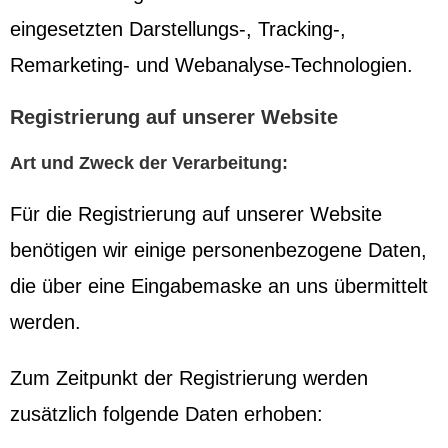
eingesetzten Darstellungs-, Tracking-,
Remarketing- und Webanalyse-Technologien.
Registrierung auf unserer Website
Art und Zweck der Verarbeitung:
Für die Registrierung auf unserer Website
benötigen wir einige personenbezogene Daten,
die über eine Eingabemaske an uns übermittelt
werden.
Zum Zeitpunkt der Registrierung werden
zusätzlich folgende Daten erhoben: