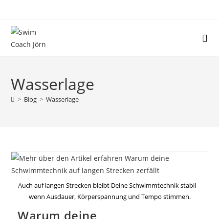
Zum
Inhalt
springen
Wasserlage
>
Blog
>
Wasserlage
Auch auf langen Strecken bleibt Deine Schwimmtechnik stabil –
wenn Ausdauer, Körperspannung und Tempo stimmen.
Warum deine