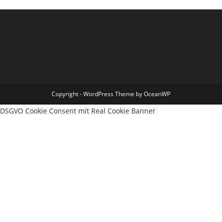
Copyright - WordPress Theme by OceanWP
DSGVO Cookie Consent mit Real Cookie Banner