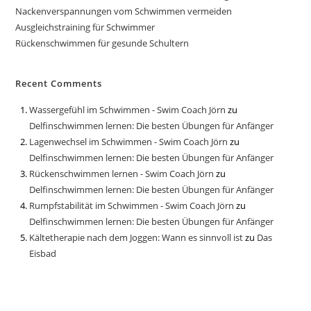
Nackenverspannungen vom Schwimmen vermeiden
Ausgleichstraining für Schwimmer
Rückenschwimmen für gesunde Schultern
Recent Comments
Wassergefühl im Schwimmen - Swim Coach Jörn
zu
Delfinschwimmen lernen: Die besten Übungen für Anfänger
Lagenwechsel im Schwimmen - Swim Coach Jörn
zu
Delfinschwimmen lernen: Die besten Übungen für Anfänger
Rückenschwimmen lernen - Swim Coach Jörn
zu
Delfinschwimmen lernen: Die besten Übungen für Anfänger
Rumpfstabilität im Schwimmen - Swim Coach Jörn
zu
Delfinschwimmen lernen: Die besten Übungen für Anfänger
Kältetherapie nach dem Joggen: Wann es sinnvoll ist
zu
Das
Eisbad