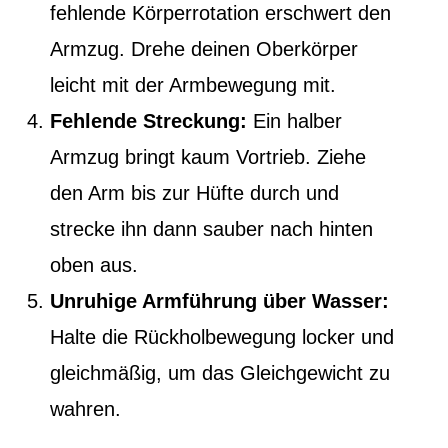
fehlende Körperrotation erschwert den
Armzug. Drehe deinen Oberkörper
leicht mit der Armbewegung mit.
Fehlende Streckung:
Ein halber
Armzug bringt kaum Vortrieb. Ziehe
den Arm bis zur Hüfte durch und
strecke ihn dann sauber nach hinten
oben aus.
Unruhige Armführung über Wasser:
Halte die Rückholbewegung locker und
gleichmäßig, um das Gleichgewicht zu
wahren.