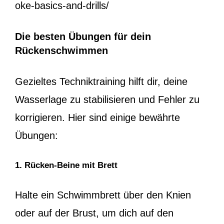
oke-basics-and-drills/
Die besten Übungen für dein
Rückenschwimmen
Gezieltes Techniktraining hilft dir, deine
Wasserlage zu stabilisieren und Fehler zu
korrigieren. Hier sind einige bewährte
Übungen:
1. Rücken-Beine mit Brett
Halte ein Schwimmbrett über den Knien
oder auf der Brust, um dich auf den