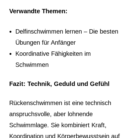
Verwandte Themen:
Delfinschwimmen lernen – Die besten
Übungen für Anfänger
K
oordinative Fähigkeiten im
Schwimmen
Fazit: Technik, Geduld und Gefühl
Rückenschwimmen ist eine technisch
anspruchsvolle, aber lohnende
Schwimmlage. Sie kombiniert Kraft,
Koordination und Körperbewusstsein auf