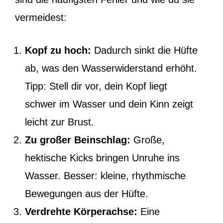
vermeidest:
Kopf zu hoch:
Dadurch sinkt die Hüfte
ab, was den Wasserwiderstand erhöht.
Tipp: Stell dir vor, dein Kopf liegt
schwer im Wasser und dein Kinn zeigt
leicht zur Brust.
Zu großer Beinschlag:
Große,
hektische Kicks bringen Unruhe ins
Wasser. Besser: kleine, rhythmische
Bewegungen aus der Hüfte.
Verdrehte Körperachse:
Eine