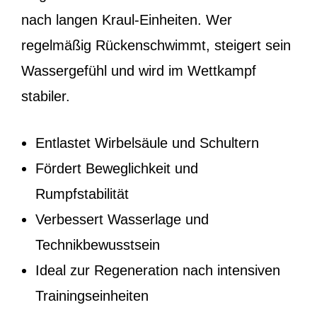
nach langen Kraul-Einheiten. Wer
regelmäßig Rückenschwimmt, steigert sein
Wassergefühl und wird im Wettkampf
stabiler.
Entlastet Wirbelsäule und Schultern
Fördert Beweglichkeit und
Rumpfstabilität
Verbessert Wasserlage und
Technikbewusstsein
Ideal zur Regeneration nach intensiven
Trainingseinheiten