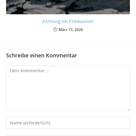
Atmung im Freiwasser
März 13, 2026
Schreibe einen Kommentar