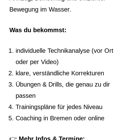
Bewegung im Wasser.
Was du bekommst:
individuelle Technik­analyse (vor Ort
oder per Video)
klare, verständliche Korrekturen
Übungen & Drills, die genau zu dir
passen
Trainingspläne für jedes Niveau
Coaching in Bremen oder online
👉
Mehr Infos & Termine: