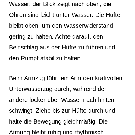
Wasser, der Blick zeigt nach oben, die
Ohren sind leicht unter Wasser. Die Hüfte
bleibt oben, um den Wasserwiderstand
gering zu halten. Achte darauf, den
Beinschlag aus der Hüfte zu führen und
den Rumpf stabil zu halten.
Beim Armzug führt ein Arm den kraftvollen
Unterwasserzug durch, während der
andere locker über Wasser nach hinten
schwingt. Ziehe bis zur Hüfte durch und
halte die Bewegung gleichmäßig. Die
Atmung bleibt ruhig und rhythmisch.