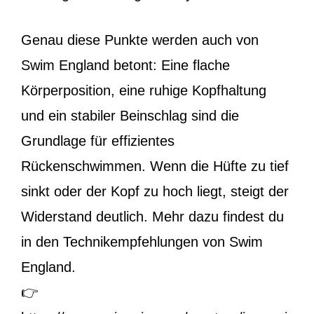
Genau diese Punkte werden auch von
Swim England betont: Eine flache
Körperposition, eine ruhige Kopfhaltung
und ein stabiler Beinschlag sind die
Grundlage für effizientes
Rückenschwimmen. Wenn die Hüfte zu tief
sinkt oder der Kopf zu hoch liegt, steigt der
Widerstand deutlich. Mehr dazu findest du
in den Technikempfehlungen von Swim
England.
👉