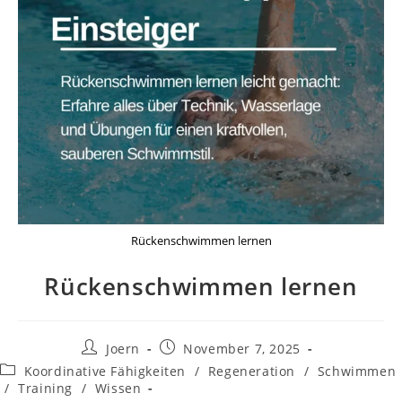
Rückenschwimmen lernen
Rückenschwimmen lernen
Joern
November 7, 2025
Koordinative Fähigkeiten
/
Regeneration
/
Schwimmen
/
Training
/
Wissen