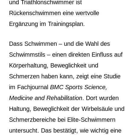
und Triathlonschwimmer ist
Rückenschwimmen eine wertvolle
Ergänzung im Trainingsplan.
Dass Schwimmen – und die Wahl des
Schwimmstils – einen direkten Einfluss auf
Körperhaltung, Beweglichkeit und
Schmerzen haben kann, zeigt eine Studie
im Fachjournal
BMC Sports Science,
Medicine and Rehabilitation
. Dort wurden
Haltung, Beweglichkeit der Wirbelsäule und
Schmerzbereiche bei Elite-Schwimmern
untersucht. Das bestätigt, wie wichtig eine