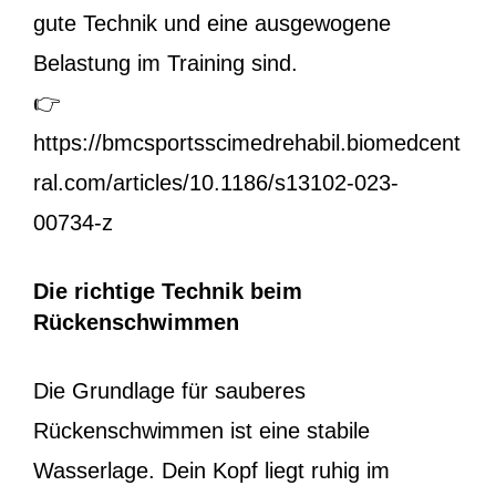
gute Technik und eine ausgewogene
Belastung im Training sind.
👉
https://bmcsportsscimedrehabil.biomedcent
ral.com/articles/10.1186/s13102-023-
00734-z
Die richtige Technik beim
Rückenschwimmen
Die Grundlage für sauberes
Rückenschwimmen ist eine stabile
Wasserlage. Dein Kopf liegt ruhig im