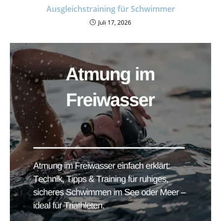
Ausgleichstraining für Schwimmer
Juli 17, 2026