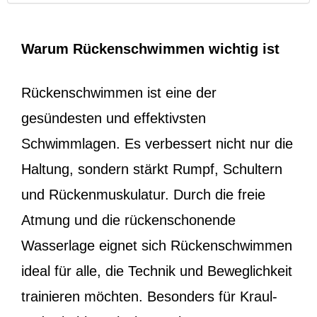
Warum Rückenschwimmen wichtig ist
Rückenschwimmen ist eine der
gesündesten und effektivsten
Schwimmlagen. Es verbessert nicht nur die
Haltung, sondern stärkt Rumpf, Schultern
und Rückenmuskulatur. Durch die freie
Atmung und die rückenschonende
Wasserlage eignet sich Rückenschwimmen
ideal für alle, die Technik und Beweglichkeit
trainieren möchten. Besonders für Kraul-