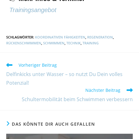
Trainingsangebot
SCHLAGWÖRTER
:
KOORDINATIVEN FÄHIGKEITEN
,
REGENERATION
,
RÜCKENSCHWIMMEN
,
SCHWIMMEN
,
TECHNIK
,
TRAINING
Vorheriger Beitrag
Delfinkicks unter Wasser – so nutzt Du Dein volles
Potenzial!
Nächster Beitrag
Schultermobilität beim Schwimmen verbessern
DAS KÖNNTE DIR AUCH GEFALLEN