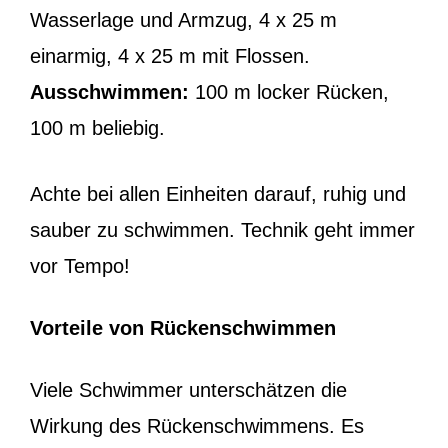
Wasserlage und Armzug, 4 x 25 m
einarmig, 4 x 25 m mit Flossen.
Ausschwimmen:
100 m locker Rücken,
100 m beliebig.
Achte bei allen Einheiten darauf, ruhig und
sauber zu schwimmen. Technik geht immer
vor Tempo!
Vorteile von Rückenschwimmen
Viele Schwimmer unterschätzen die
Wirkung des Rückenschwimmens. Es