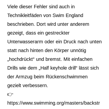
Viele dieser Fehler sind auch in
Technikleitfäden von Swim England
beschrieben. Dort wird unter anderem
gezeigt, dass ein gestreckter
Unterwasserarm oder ein Druck nach unten
statt nach hinten den Körper unnötig
„hochdrückt“ und bremst. Mit einfachen
Drills wie dem „Half keyhole drill“ lässt sich
der Armzug beim Rückenschwimmen
gezielt verbessern.
👉
https://www.swimming.org/masters/backstr