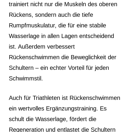
trainiert nicht nur die Muskeln des oberen
Rückens, sondern auch die tiefe
Rumpfmuskulatur, die für eine stabile
Wasserlage in allen Lagen entscheidend
ist. Außerdem verbessert
Rückenschwimmen die Beweglichkeit der
Schultern – ein echter Vorteil für jeden
Schwimmstil.
Auch für Triathleten ist Rückenschwimmen
ein wertvolles Ergänzungstraining. Es
schult die Wasserlage, fördert die
Regeneration und entlastet die Schultern