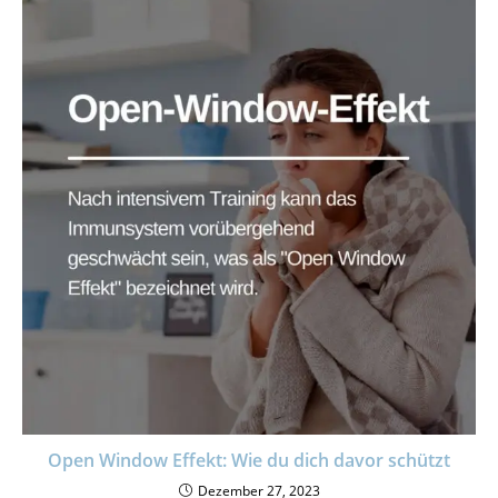
Open Window Effekt: Wie du dich davor schützt
Dezember 27, 2023