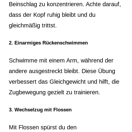
Beinschlag zu konzentrieren. Achte darauf,
dass der Kopf ruhig bleibt und du
gleichmäßig trittst.
2. Einarmiges Rückenschwimmen
Schwimme mit einem Arm, während der
andere ausgestreckt bleibt. Diese Übung
verbessert das Gleichgewicht und hilft, die
Zugbewegung gezielt zu trainieren.
3. Wechselzug mit Flossen
Mit Flossen spürst du den