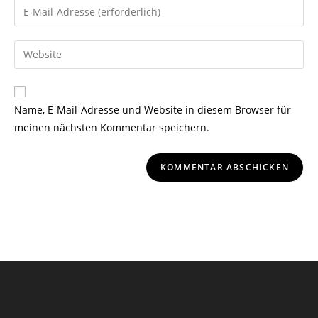
Name, E-Mail-Adresse und Website in diesem Browser für
meinen nächsten Kommentar speichern.