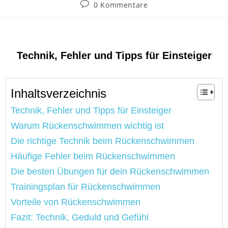
0 Kommentare
Technik, Fehler und Tipps für Einsteiger
Inhaltsverzeichnis
Technik, Fehler und Tipps für Einsteiger
Warum Rückenschwimmen wichtig ist
Die richtige Technik beim Rückenschwimmen
Häufige Fehler beim Rückenschwimmen
Die besten Übungen für dein Rückenschwimmen
Trainingsplan für Rückenschwimmen
Vorteile von Rückenschwimmen
Fazit: Technik, Geduld und Gefühl