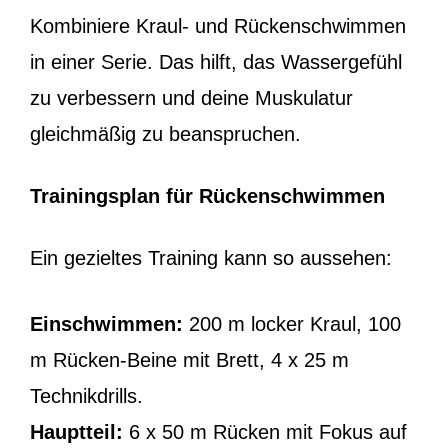
Kombiniere Kraul- und Rückenschwimmen
in einer Serie. Das hilft, das Wassergefühl
zu verbessern und deine Muskulatur
gleichmäßig zu beanspruchen.
Trainingsplan für Rückenschwimmen
Ein gezieltes Training kann so aussehen:
Einschwimmen:
200 m locker Kraul, 100
m Rücken-Beine mit Brett, 4 x 25 m
Technikdrills.
Hauptteil:
6 x 50 m Rücken mit Fokus auf