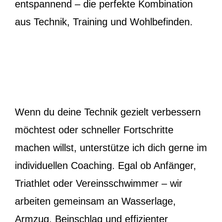
entspannend – die perfekte Kombination
aus Technik, Training und Wohlbefinden.
Wenn du deine Technik gezielt verbessern
möchtest oder schneller Fortschritte
machen willst, unterstütze ich dich gerne im
individuellen Coaching. Egal ob Anfänger,
Triathlet oder Vereinsschwimmer – wir
arbeiten gemeinsam an Wasserlage,
Armzug, Beinschlag und effizienter