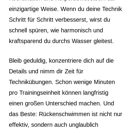
einzigartige Weise. Wenn du deine Technik
Schritt für Schritt verbesserst, wirst du
schnell spüren, wie harmonisch und
kraftsparend du durchs Wasser gleitest.
Bleib geduldig, konzentriere dich auf die
Details und nimm dir Zeit für
Technikübungen. Schon wenige Minuten
pro Trainingseinheit können langfristig
einen großen Unterschied machen. Und
das Beste: Rückenschwimmen ist nicht nur
effektiv, sondern auch unglaublich