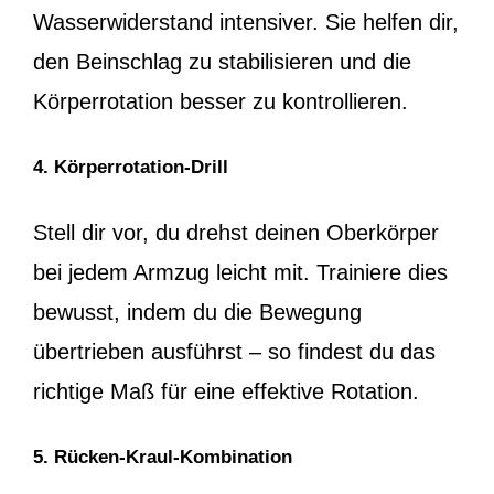
Wasserwiderstand intensiver. Sie helfen dir,
den Beinschlag zu stabilisieren und die
Körperrotation besser zu kontrollieren.
4. Körperrotation-Drill
Stell dir vor, du drehst deinen Oberkörper
bei jedem Armzug leicht mit. Trainiere dies
bewusst, indem du die Bewegung
übertrieben ausführst – so findest du das
richtige Maß für eine effektive Rotation.
5. Rücken-Kraul-Kombination