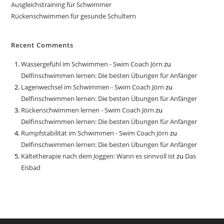
Ausgleichstraining für Schwimmer
Rückenschwimmen für gesunde Schultern
Recent Comments
Wassergefühl im Schwimmen - Swim Coach Jörn
zu
Delfinschwimmen lernen: Die besten Übungen für Anfänger
Lagenwechsel im Schwimmen - Swim Coach Jörn
zu
Delfinschwimmen lernen: Die besten Übungen für Anfänger
Rückenschwimmen lernen - Swim Coach Jörn
zu
Delfinschwimmen lernen: Die besten Übungen für Anfänger
Rumpfstabilität im Schwimmen - Swim Coach Jörn
zu
Delfinschwimmen lernen: Die besten Übungen für Anfänger
Kältetherapie nach dem Joggen: Wann es sinnvoll ist
zu
Das
Eisbad