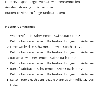
Nackenverspannungen vom Schwimmen vermeiden
Ausgleichstraining für Schwimmer
Rückenschwimmen für gesunde Schultern
Recent Comments
Wassergefühl im Schwimmen - Swim Coach Jörn
zu
Delfinschwimmen lernen: Die besten Übungen für Anfänger
Lagenwechsel im Schwimmen - Swim Coach Jörn
zu
Delfinschwimmen lernen: Die besten Übungen für Anfänger
Rückenschwimmen lernen - Swim Coach Jörn
zu
Delfinschwimmen lernen: Die besten Übungen für Anfänger
Rumpfstabilität im Schwimmen - Swim Coach Jörn
zu
Delfinschwimmen lernen: Die besten Übungen für Anfänger
Kältetherapie nach dem Joggen: Wann es sinnvoll ist
zu
Das
Eisbad