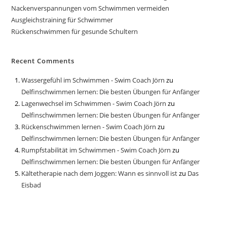
Nackenverspannungen vom Schwimmen vermeiden
Ausgleichstraining für Schwimmer
Rückenschwimmen für gesunde Schultern
Recent Comments
Wassergefühl im Schwimmen - Swim Coach Jörn
zu
Delfinschwimmen lernen: Die besten Übungen für Anfänger
Lagenwechsel im Schwimmen - Swim Coach Jörn
zu
Delfinschwimmen lernen: Die besten Übungen für Anfänger
Rückenschwimmen lernen - Swim Coach Jörn
zu
Delfinschwimmen lernen: Die besten Übungen für Anfänger
Rumpfstabilität im Schwimmen - Swim Coach Jörn
zu
Delfinschwimmen lernen: Die besten Übungen für Anfänger
Kältetherapie nach dem Joggen: Wann es sinnvoll ist
zu
Das
Eisbad