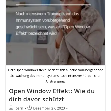
Der "Open Window Effekt" bezieht sich auf eine vorübergehende
Schwächung des Immunsystems nach intensiver körperlicher
Anstrengung.
Open Window Effekt: Wie du
dich davor schützt
Beitrags-
Beitrag
Joern
Dezember 27, 2023